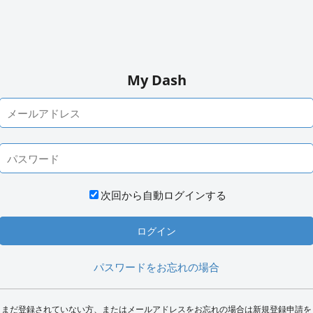
My Dash
次回から自動ログインする
パスワードをお忘れの場合
まだ登録されていない方、またはメールアドレスをお忘れの場合は新規登録申請を