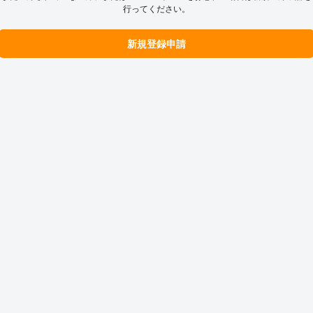
行ってください。
新規登録申請