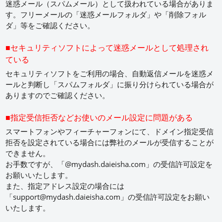
迷惑メール（スパムメール）として扱われている場合がありま
す。フリーメールの「迷惑メールフォルダ」や「削除フォル
ダ」等をご確認ください。
■セキュリティソフトによって迷惑メールとして処理され
ている
セキュリティソフトをご利用の場合、自動返信メールを迷惑メ
ールと判断し「スパムフォルダ」に振り分けられている場合が
ありますのでご確認ください。
■指定受信拒否などお使いのメール設定に問題がある
スマートフォンやフィーチャーフォンにて、ドメイン指定受信
拒否を設定されている場合には弊社のメールが受信することが
できません。
お手数ですが、「@mydash.daieisha.com」の受信許可設定を
お願いいたします。
また、指定アドレス設定の場合には
「support@mydash.daieisha.com」の受信許可設定をお願い
いたします。