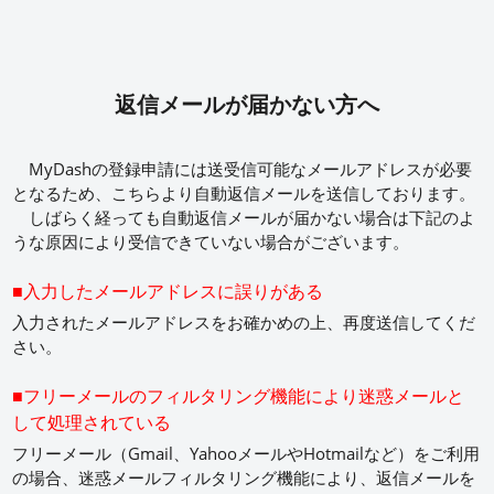
返信メールが届かない方へ
MyDashの登録申請には送受信可能なメールアドレスが必要
となるため、こちらより自動返信メールを送信しております。
しばらく経っても自動返信メールが届かない場合は下記のよ
うな原因により受信できていない場合がございます。
■入力したメールアドレスに誤りがある
入力されたメールアドレスをお確かめの上、再度送信してくだ
さい。
■フリーメールのフィルタリング機能により迷惑メールと
して処理されている
フリーメール（Gmail、YahooメールやHotmailなど）をご利用
の場合、迷惑メールフィルタリング機能により、返信メールを